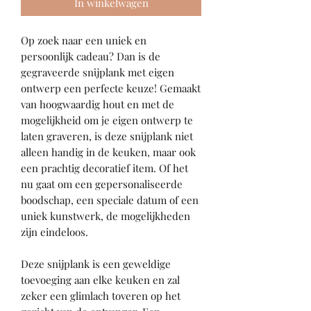
In winkelwagen
Op zoek naar een uniek en
persoonlijk cadeau? Dan is de
gegraveerde snijplank met eigen
ontwerp een perfecte keuze! Gemaakt
van hoogwaardig hout en met de
mogelijkheid om je eigen ontwerp te
laten graveren, is deze snijplank niet
alleen handig in de keuken, maar ook
een prachtig decoratief item. Of het
nu gaat om een gepersonaliseerde
boodschap, een speciale datum of een
uniek kunstwerk, de mogelijkheden
zijn eindeloos.
Deze snijplank is een geweldige
toevoeging aan elke keuken en zal
zeker een glimlach toveren op het