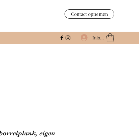
Contact opnemen
Inloggen
borrelplank, eigen