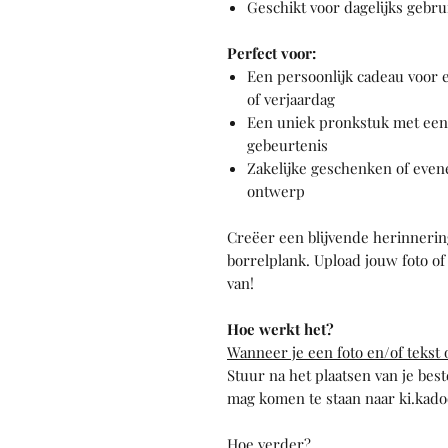
Geschikt voor dagelijks gebru
Perfect voor:
Een persoonlijk cadeau voor
of verjaardag
Een uniek pronkstuk met een f
gebeurtenis
Zakelijke geschenken of even
ontwerp
Creëer een blijvende herinneri
borrelplank. Upload jouw foto of
van!
Hoe werkt het?
Wanneer je een foto en/of tekst 
Stuur na het plaatsen van je best
mag komen te staan naar ki.kad
Hoe verder?