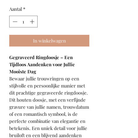
Aantal
*
In winkelwagen
Gegraveerd Ringdoosje – Een
Tijdloos Aandenken voor Jullie
Mooiste Dag
Bewaar jullie trouwringen op een
stijlvolle en persoonlijke manier met
dit prachtige gegraveerde ringdoosje.
Dit houten doosje, met een verfijnde
gravure van jullie namen, trouwdatum
of een romantisch symbool, is de
perfecte combinatie van elegantie en
betekenis. Een uniek detail voor jullie
bruiloft en een blijvend aandenken