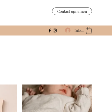
Contact opnemen
Inloggen